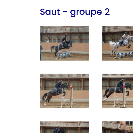
Saut - groupe 2