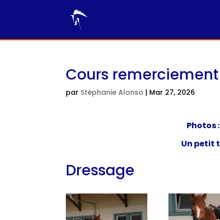
Cours remerciement 
par
Stéphanie Alonso
|
Mar 27, 2026
Photos 
Un petit 
Dressage