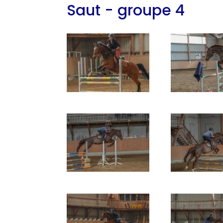
Saut - groupe 4