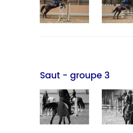
Saut - groupe 3